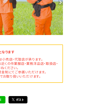
となります
は小売店・代理店が承ります。
お近くの作業服店・業務洋品店・取扱店・
ねください。
金制にてご参画いただけます。
でお取り扱いいただけます。
E
ポスト