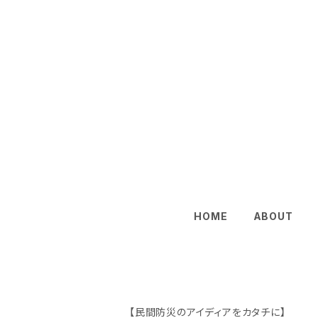
HOME
ABOUT
【民間防災のアイディアをカタチに】