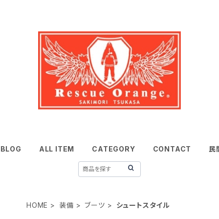
BLOG
ALL ITEM
CATEGORY
CONTACT
民
HOME
装備
ブーツ
シュートスタイル