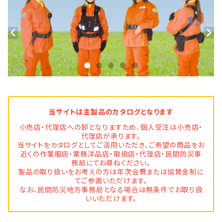
当サイトは主製品のカタログとなります
小売店・代理店への卸となりますため、個人受注は小売店・
代理店が承ります。
当サイトをカタログとしてご活用いただき、ご希望の商品をお
近くの作業服店・業務洋品店・取扱店・代理店・民間防災事
務局にてお尋ねください。
製品の取り扱いをお考えの方は年次会費または協賛金制に
てご参画いただけます。
なお、民間防災地方事務局となる場合は無条件でお取り扱
いいただけます。