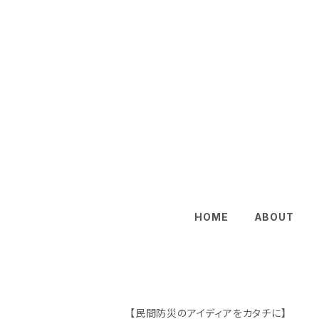
HOME
ABOUT
【民間防災のアイディアをカタチに】