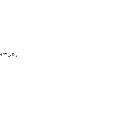
んでした。