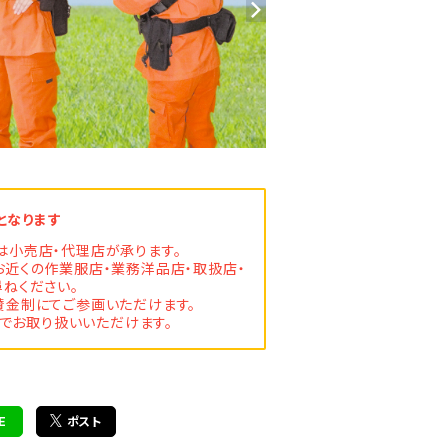
となります
は小売店・代理店が承ります。
お近くの作業服店・業務洋品店・取扱店・
ねください。
金制にてご参画いただけます。
でお取り扱いいただけます。
E
ポスト