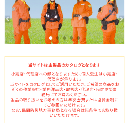
当サイトは主製品のカタログとなります
小売店・代理店への卸となりますため、個人受注は小売店・
代理店が承ります。
当サイトをカタログとしてご活用いただき、ご希望の商品をお
近くの作業服店・業務洋品店・取扱店・代理店・民間防災事
務局にてお尋ねください。
製品の取り扱いをお考えの方は年次会費または協賛金制に
てご参画いただけます。
なお、民間防災地方事務局となる場合は無条件でお取り扱
いいただけます。