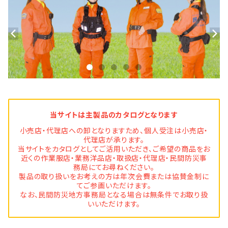
当サイトは主製品のカタログとなります
小売店・代理店への卸となりますため、個人受注は小売店・
代理店が承ります。
当サイトをカタログとしてご活用いただき、ご希望の商品をお
近くの作業服店・業務洋品店・取扱店・代理店・民間防災事
務局にてお尋ねください。
製品の取り扱いをお考えの方は年次会費または協賛金制に
てご参画いただけます。
なお、民間防災地方事務局となる場合は無条件でお取り扱
いいただけます。